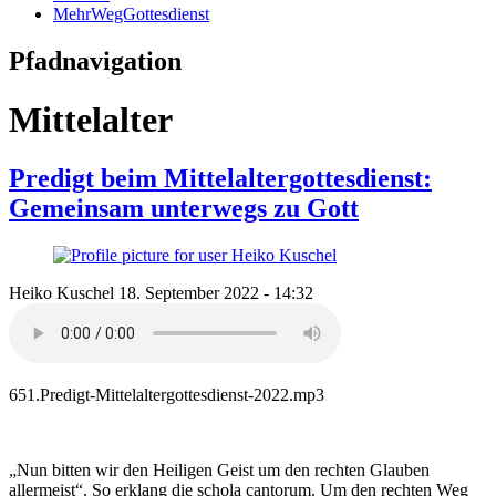
MehrWegGottesdienst
Pfadnavigation
Mittelalter
Predigt beim Mittelaltergottesdienst:
Gemeinsam unterwegs zu Gott
Heiko Kuschel
18. September 2022 - 14:32
651.Predigt-Mittelaltergottesdienst-2022.mp3
„Nun bitten wir den Heiligen Geist um den rechten Glauben
allermeist“. So erklang die schola cantorum. Um den rechten Weg