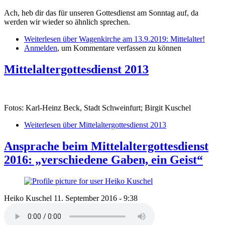
Ach, heb dir das für unseren Gottesdienst am Sonntag auf, da
werden wir wieder so ähnlich sprechen.
Weiterlesen
über Wagenkirche am 13.9.2019: Mittelalter!
Anmelden
, um Kommentare verfassen zu können
Mittelaltergottesdienst 2013
Fotos: Karl-Heinz Beck, Stadt Schweinfurt; Birgit Kuschel
Weiterlesen
über Mittelaltergottesdienst 2013
Ansprache beim Mittelaltergottesdienst
2016: „verschiedene Gaben, ein Geist“
Heiko Kuschel
11. September 2016 - 9:38