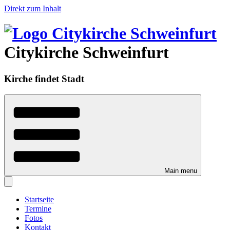
Direkt zum Inhalt
Citykirche Schweinfurt
Kirche findet Stadt
Main menu
Startseite
Termine
Fotos
Kontakt