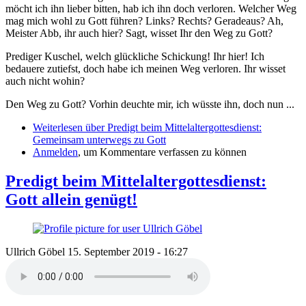
möcht ich ihn lieber bitten, hab ich ihn doch verloren. Welcher Weg
mag mich wohl zu Gott führen? Links? Rechts? Geradeaus? Ah,
Meister Abb, ihr auch hier? Sagt, wisset Ihr den Weg zu Gott?
Prediger Kuschel, welch glückliche Schickung! Ihr hier! Ich
bedauere zutiefst, doch habe ich meinen Weg verloren. Ihr wisset
auch nicht wohin?
Den Weg zu Gott? Vorhin deuchte mir, ich wüsste ihn, doch nun ...
Weiterlesen
über Predigt beim Mittelaltergottesdienst:
Gemeinsam unterwegs zu Gott
Anmelden
, um Kommentare verfassen zu können
Predigt beim Mittelaltergottesdienst:
Gott allein genügt!
Ullrich Göbel
15. September 2019 - 16:27