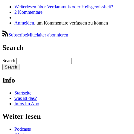
Weiterlesen
über Verdammnis oder Heilsgewissheit?
2 Kommentare
Anmelden
, um Kommentare verfassen zu können
SubscribeMittelalter abonnieren
Search
Search
Info
Startseite
was ist das?
Infos im Abo
Weiter lesen
Podcasts