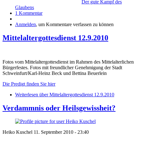
Der gute Kampf des
Glaubens
1 Kommentar
Anmelden
, um Kommentare verfassen zu können
Mittelaltergottesdienst 12.9.2010
Fotos vom Mittelaltergottesdienst im Rahmen des Mittelalterlichen
Bürgerfestes. Fotos mit freundlicher Genehmigung der Stadt
Schweinfurt/Karl-Heinz Beck und Bettina Beuerlein
Die Predigt finden Sie hier
Weiterlesen
über Mittelaltergottesdienst 12.9.2010
Verdammnis oder Heilsgewissheit?
Heiko Kuschel
11. September 2010 - 23:40