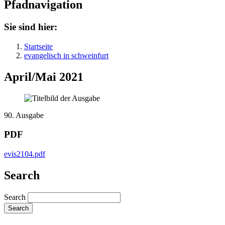
Pfadnavigation
Sie sind hier:
Startseite
evangelisch in schweinfurt
April/Mai 2021
90. Ausgabe
PDF
evis2104.pdf
Search
Search