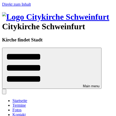
Direkt zum Inhalt
Citykirche Schweinfurt
Kirche findet Stadt
Main menu
Startseite
Termine
Fotos
Kontakt