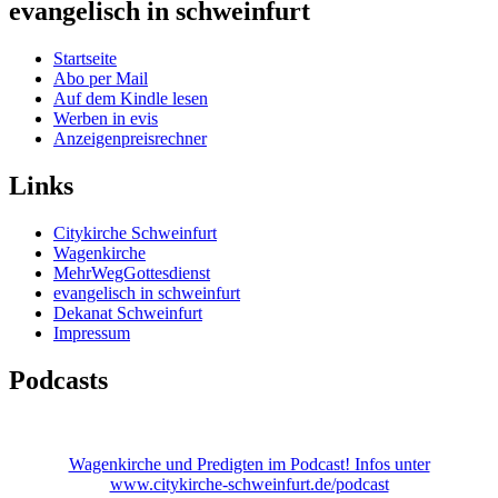
evangelisch in schweinfurt
Startseite
Abo per Mail
Auf dem Kindle lesen
Werben in evis
Anzeigenpreisrechner
Links
Citykirche Schweinfurt
Wagenkirche
MehrWegGottesdienst
evangelisch in schweinfurt
Dekanat Schweinfurt
Impressum
Podcasts
Wagenkirche und Predigten im Podcast! Infos unter
www.citykirche-schweinfurt.de/podcast