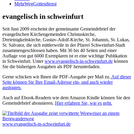
MehrWegGottesdienst
evangelisch in schweinfurt
Seit Juni 2009 erscheint der gemeinsame Gemeindebrief der
evangelischen Kirchengemeinden Christuskirche,
Dreieinigkeitskirche, Gustav-Adolf-Kirche, St. Johannis, St. Lukas,
St. Salvator, die sich mittlerweile in der Pfarrei Schweinfurt-Stadt
zusammengeschlossen haben. Mit 36 bis 40 Seiten und einer
Auflage von gut 6000 Exemplaren ist er eine wichtige Publikation
in Schweinfurt. Unter
www.evangelisch-in-schweinfurt.de
können
Sie die bisherigen Ausgaben als PDF herunterladen.
Gerne schicken wir Ihnen die PDF-Ausgabe per Mail zu.
Auf dieser
Seite können Sie Ihre Email-Adresse ein- und auch wieder
austragen.
Auch auf Ebook-Readern wie dem Amazon Kindle können Sie den
Gemeindebrief abonnieren.
Hier erfahren Sie, wie es geht.
www.evangelisch-in-schweinfurt.de