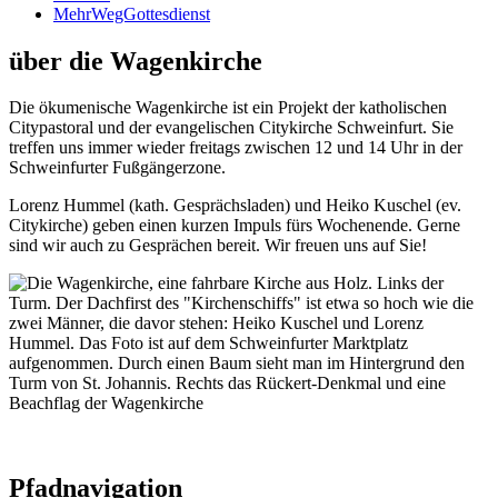
MehrWegGottesdienst
über die Wagenkirche
Die ökumenische Wagenkirche ist ein Projekt der katholischen
Citypastoral und der evangelischen Citykirche Schweinfurt. Sie
treffen uns immer wieder freitags zwischen 12 und 14 Uhr in der
Schweinfurter Fußgängerzone.
Lorenz Hummel (kath. Gesprächsladen) und Heiko Kuschel (ev.
Citykirche) geben einen kurzen Impuls fürs Wochenende. Gerne
sind wir auch zu Gesprächen bereit. Wir freuen uns auf Sie!
Pfadnavigation