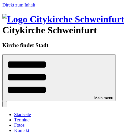
Direkt zum Inhalt
Citykirche Schweinfurt
Kirche findet Stadt
Main menu
Startseite
Termine
Fotos
Kontakt