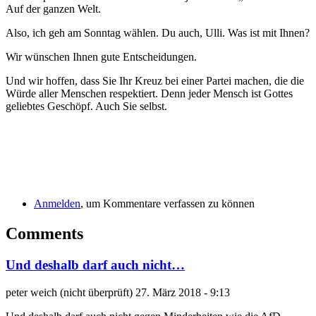
Auf der ganzen Welt.
Also, ich geh am Sonntag wählen. Du auch, Ulli. Was ist mit Ihnen?
Wir wünschen Ihnen gute Entscheidungen.
Und wir hoffen, dass Sie Ihr Kreuz bei einer Partei machen, die die
Würde aller Menschen respektiert. Denn jeder Mensch ist Gottes
geliebtes Geschöpf. Auch Sie selbst.
Anmelden
, um Kommentare verfassen zu können
Comments
Und deshalb darf auch nicht…
peter weich (nicht überprüft)
27. März 2018 - 9:13