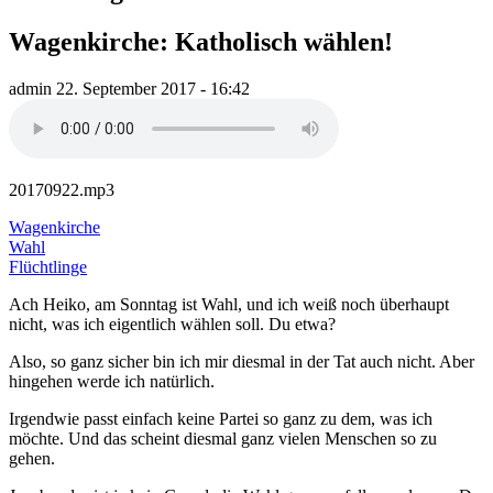
Wagenkirche: Katholisch wählen!
admin
22. September 2017 - 16:42
20170922.mp3
Wagenkirche
Wahl
Flüchtlinge
Ach Heiko, am Sonntag ist Wahl, und ich weiß noch überhaupt
nicht, was ich eigentlich wählen soll. Du etwa?
Also, so ganz sicher bin ich mir diesmal in der Tat auch nicht. Aber
hingehen werde ich natürlich.
Irgendwie passt einfach keine Partei so ganz zu dem, was ich
möchte. Und das scheint diesmal ganz vielen Menschen so zu
gehen.