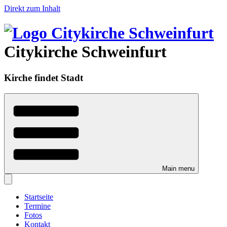
Direkt zum Inhalt
Citykirche Schweinfurt
Kirche findet Stadt
Main menu
Startseite
Termine
Fotos
Kontakt