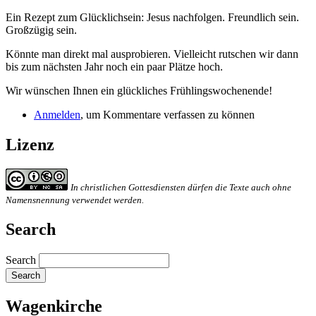
Ein Rezept zum Glücklichsein: Jesus nachfolgen. Freundlich sein.
Großzügig sein.
Könnte man direkt mal ausprobieren. Vielleicht rutschen wir dann
bis zum nächsten Jahr noch ein paar Plätze hoch.
Wir wünschen Ihnen ein glückliches Frühlingswochenende!
Anmelden
, um Kommentare verfassen zu können
Lizenz
In christlichen Gottesdiensten dürfen die Texte auch ohne
Namensnennung verwendet werden.
Search
Search
Wagenkirche