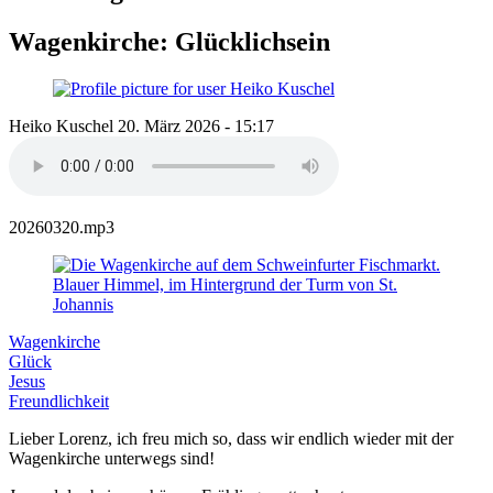
Wagenkirche: Glücklichsein
Heiko Kuschel
20. März 2026 - 15:17
20260320.mp3
Wagenkirche
Glück
Jesus
Freundlichkeit
Lieber Lorenz, ich freu mich so, dass wir endlich wieder mit der
Wagenkirche unterwegs sind!