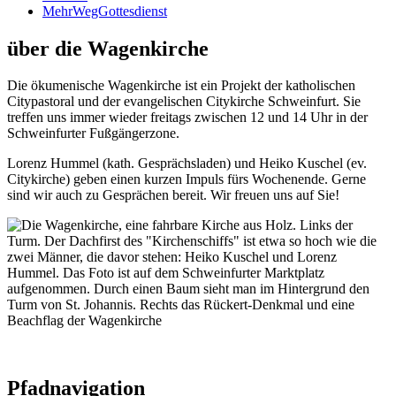
MehrWegGottesdienst
über die Wagenkirche
Die ökumenische Wagenkirche ist ein Projekt der katholischen
Citypastoral und der evangelischen Citykirche Schweinfurt. Sie
treffen uns immer wieder freitags zwischen 12 und 14 Uhr in der
Schweinfurter Fußgängerzone.
Lorenz Hummel (kath. Gesprächsladen) und Heiko Kuschel (ev.
Citykirche) geben einen kurzen Impuls fürs Wochenende. Gerne
sind wir auch zu Gesprächen bereit. Wir freuen uns auf Sie!
Pfadnavigation