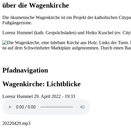
über die Wagenkirche
Die ökumenische Wagenkirche ist ein Projekt der katholischen Citypa
Fußgängerzone.
Lorenz Hummel (kath. Gesprächsladen) und Heiko Kuschel (ev. Cityki
Pfadnavigation
Wagenkirche: Lichtblicke
Lorenz Hummel
29. April 2022 - 19:33
20220429.mp3