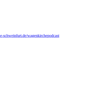
he-schweinfurt.de/wagenkirchepodcast