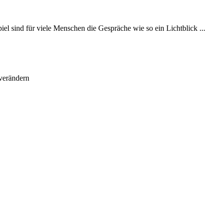
el sind für viele Menschen die Gespräche wie so ein Lichtblick ...
 verändern