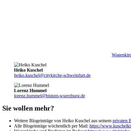
Wagenkirc
Heiko Kuschel
heiko.kuschel@citykirche-schweinfurt.de
Lorenz Hummel
lorenz.hummel@bistum-wuerzburg.de
Sie wollen mehr?
Weitere Blogeinträge von Heiko Kuschel aus seinem
privaten 
Alle Blogeinträge wöchentlich per Mail:
https://www.kuschelkir