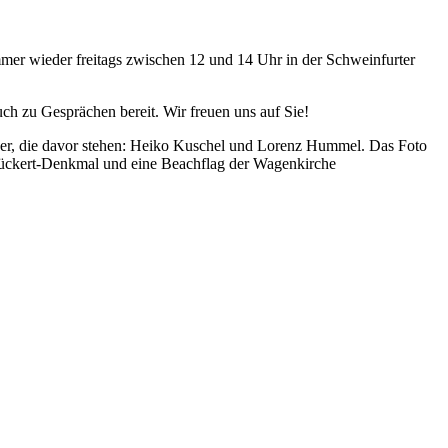
immer wieder freitags zwischen 12 und 14 Uhr in der Schweinfurter
h zu Gesprächen bereit. Wir freuen uns auf Sie!