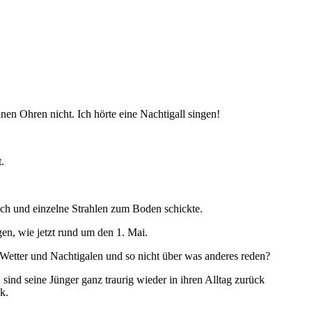
nen Ohren nicht. Ich hörte eine Nachtigall singen!
.
rach und einzelne Strahlen zum Boden schickte.
gen, wie jetzt rund um den 1. Mai.
 Wetter und Nachtigalen und so nicht über was anderes reden?
ind seine Jünger ganz traurig wieder in ihren Alltag zurück
k.