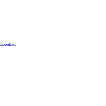
de/podcast