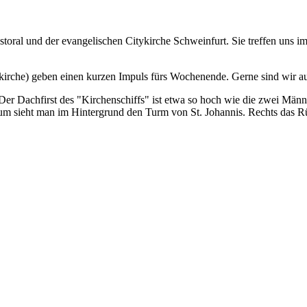
storal und der evangelischen Citykirche Schweinfurt. Sie treffen uns 
rche) geben einen kurzen Impuls fürs Wochenende. Gerne sind wir auc