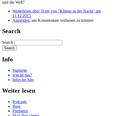
und die Welt?
Weiterlesen
über Texte von "Klänge in der Nacht" am
11.12.2015
Anmelden
, um Kommentare verfassen zu können
Search
Search
Info
Startseite
was ist das?
Infos im Abo
Weiter lesen
Podcasts
Blog
Predigten
Mail-Newsletter