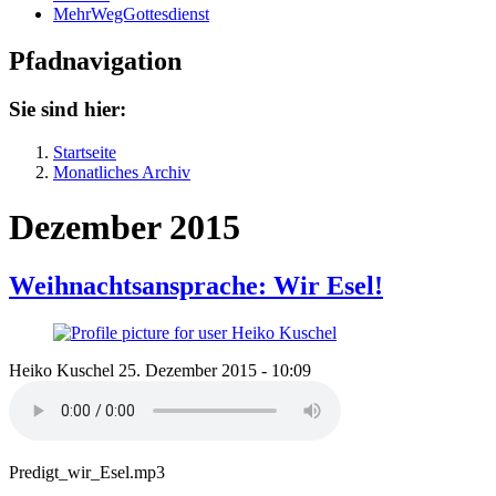
MehrWegGottesdienst
Pfadnavigation
Sie sind hier:
Startseite
Monatliches Archiv
Dezember 2015
Weihnachtsansprache: Wir Esel!
Heiko Kuschel
25. Dezember 2015 - 10:09
Predigt_wir_Esel.mp3