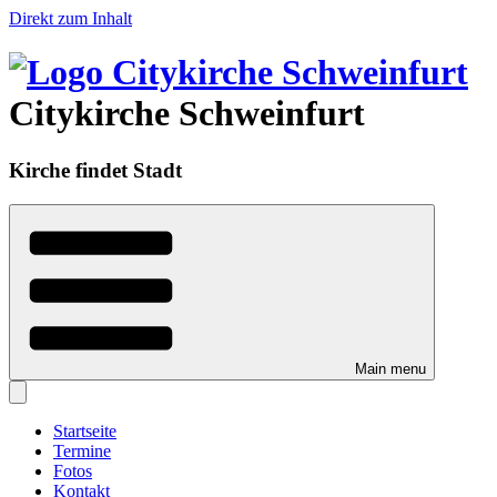
Direkt zum Inhalt
Citykirche Schweinfurt
Kirche findet Stadt
Main menu
Startseite
Termine
Fotos
Kontakt