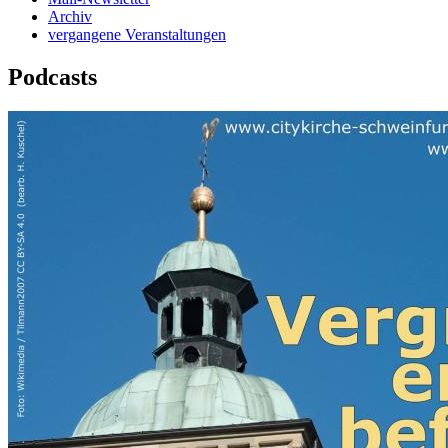
Archiv
vergangene Veranstaltungen
Podcasts