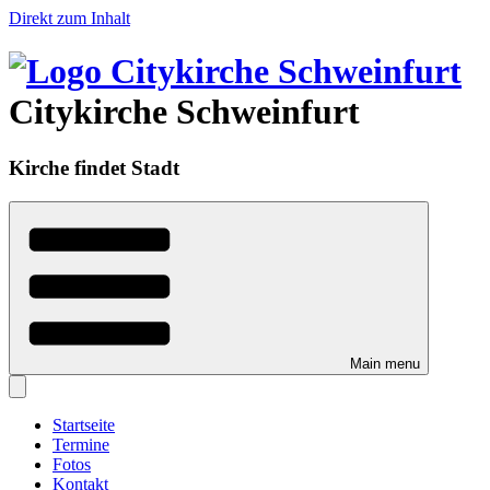
Direkt zum Inhalt
Citykirche Schweinfurt
Kirche findet Stadt
Main menu
Startseite
Termine
Fotos
Kontakt