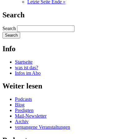
Letzte Seite
Ende »
Search
Search
Info
Startseite
was ist das?
Infos im Abo
Weiter lesen
Podcasts
Blog
Predigten
Mail-Newsletter
Archiv
vergangene Veranstaltungen