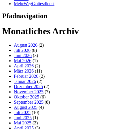
MehrWegGottesdienst
Pfadnavigation
Monatliches Archiv
August 2026
(2)
Juli 2026
(8)
Juni 2026
(3)
Mai 2026
(1)
April 2026
(2)
März 2026
(11)
Februar 2026
(2)
Januar 2026
(2)
Dezember 2025
(2)
November 2025
(3)
Oktober 2025
(6)
September 2025
(8)
August 2025
(4)
Juli 2025
(10)
Juni 2025
(1)
Mai 2025
(2)
April 2025
(3)