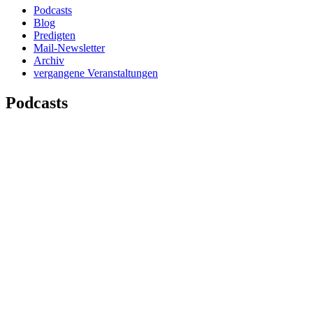
Podcasts
Blog
Predigten
Mail-Newsletter
Archiv
vergangene Veranstaltungen
Podcasts