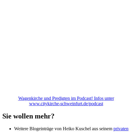
Wagenkirche und Predigten im Podcast! Infos unter
www.citykirche-schweinfurt.de/podcast
Sie wollen mehr?
Weitere Blogeinträge von Heiko Kuschel aus seinem
privaten