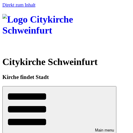
Direkt zum Inhalt
Citykirche Schweinfurt
Kirche findet Stadt
Main menu