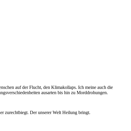
nschen auf der Flucht, den Klimakollaps. Ich meine auch die
ungsverschiedenheiten ausarten bis hin zu Morddrohungen.
er zurechtbiegt. Der unserer Welt Heilung bringt.