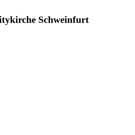
itykirche Schweinfurt