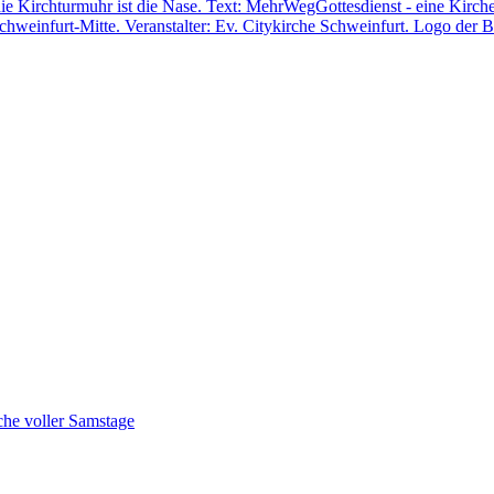
he voller Samstage