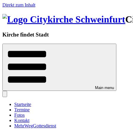
Direkt zum Inhalt
C
Kirche findet Stadt
Main menu
Startseite
Termine
Fotos
Kontakt
MehrWegGottesdienst