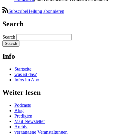
SubscribeHeilung abonnieren
Search
Search
Info
Startseite
was ist das?
Infos im Abo
Weiter lesen
Podcasts
Blog
Predigten
Mail-Newsletter
Archiv
vergangene Veranstaltungen