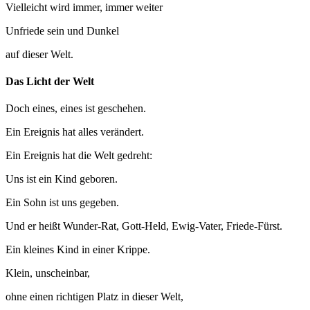
Vielleicht wird immer, immer weiter
Unfriede sein und Dunkel
auf dieser Welt.
Das Licht der Welt
Doch eines, eines ist geschehen.
Ein Ereignis hat alles verändert.
Ein Ereignis hat die Welt gedreht:
Uns ist ein Kind geboren.
Ein Sohn ist uns gegeben.
Und er heißt Wunder-Rat, Gott-Held, Ewig-Vater, Friede-Fürst.
Ein kleines Kind in einer Krippe.
Klein, unscheinbar,
ohne einen richtigen Platz in dieser Welt,