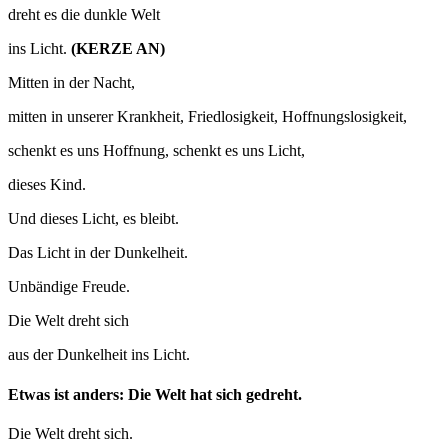
dreht es die dunkle Welt
ins Licht.
(KERZE AN)
Mitten in der Nacht,
mitten in unserer Krankheit, Friedlosigkeit, Hoffnungslosigkeit,
schenkt es uns Hoffnung, schenkt es uns Licht,
dieses Kind.
Und dieses Licht, es bleibt.
Das Licht in der Dunkelheit.
Unbändige Freude.
Die Welt dreht sich
aus der Dunkelheit ins Licht.
Etwas ist anders: Die Welt hat sich gedreht.
Die Welt dreht sich.