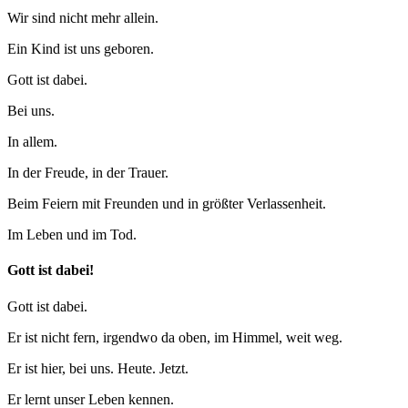
Wir sind nicht mehr allein.
Ein Kind ist uns geboren.
Gott ist dabei.
Bei uns.
In allem.
In der Freude, in der Trauer.
Beim Feiern mit Freunden und in größter Verlassenheit.
Im Leben und im Tod.
Gott ist dabei!
Gott ist dabei.
Er ist nicht fern, irgendwo da oben, im Himmel, weit weg.
Er ist hier, bei uns. Heute. Jetzt.
Er lernt unser Leben kennen.