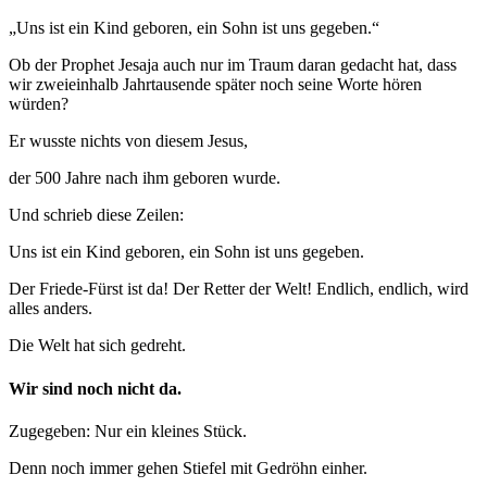
„Uns ist ein Kind geboren, ein Sohn ist uns gegeben.“
Ob der Prophet Jesaja auch nur im Traum daran gedacht hat, dass
wir zweieinhalb Jahrtausende später noch seine Worte hören
würden?
Er wusste nichts von diesem Jesus,
der 500 Jahre nach ihm geboren wurde.
Und schrieb diese Zeilen:
Uns ist ein Kind geboren, ein Sohn ist uns gegeben.
Der Friede-Fürst ist da! Der Retter der Welt! Endlich, endlich, wird
alles anders.
Die Welt hat sich gedreht.
Wir sind noch nicht da.
Zugegeben: Nur ein kleines Stück.
Denn noch immer gehen Stiefel mit Gedröhn einher.