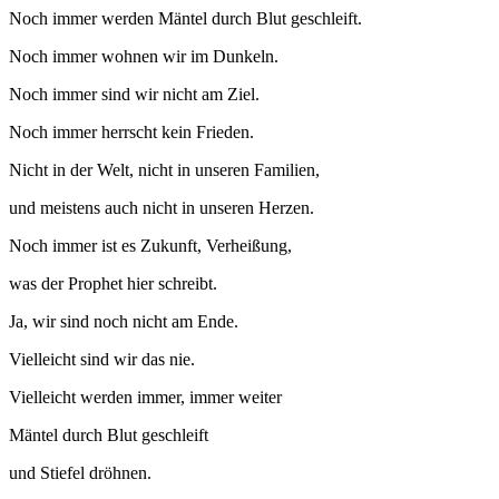
Noch immer werden Mäntel durch Blut geschleift.
Noch immer wohnen wir im Dunkeln.
Noch immer sind wir nicht am Ziel.
Noch immer herrscht kein Frieden.
Nicht in der Welt, nicht in unseren Familien,
und meistens auch nicht in unseren Herzen.
Noch immer ist es Zukunft, Verheißung,
was der Prophet hier schreibt.
Ja, wir sind noch nicht am Ende.
Vielleicht sind wir das nie.
Vielleicht werden immer, immer weiter
Mäntel durch Blut geschleift
und Stiefel dröhnen.