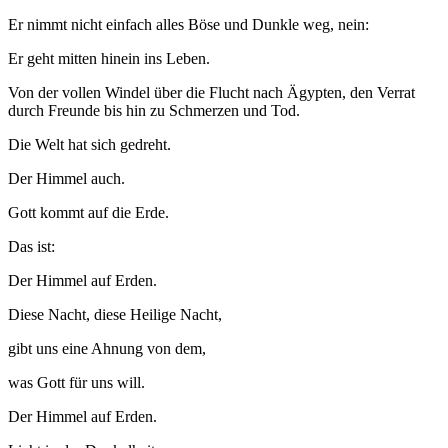
Er nimmt nicht einfach alles Böse und Dunkle weg, nein:
Er geht mitten hinein ins Leben.
Von der vollen Windel über die Flucht nach Ägypten, den Verrat
durch Freunde bis hin zu Schmerzen und Tod.
Die Welt hat sich gedreht.
Der Himmel auch.
Gott kommt auf die Erde.
Das ist:
Der Himmel auf Erden.
Diese Nacht, diese Heilige Nacht,
gibt uns eine Ahnung von dem,
was Gott für uns will.
Der Himmel auf Erden.