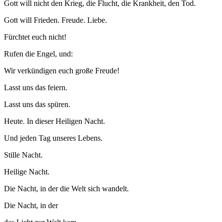
Gott will nicht den Krieg, die Flucht, die Krankheit, den Tod.
Gott will Frieden. Freude. Liebe.
Fürchtet euch nicht!
Rufen die Engel, und:
Wir verkündigen euch große Freude!
Lasst uns das feiern.
Lasst uns das spüren.
Heute. In dieser Heiligen Nacht.
Und jeden Tag unseres Lebens.
Stille Nacht.
Heilige Nacht.
Die Nacht, in der die Welt sich wandelt.
Die Nacht, in der