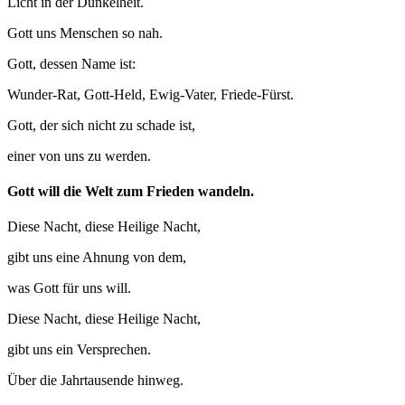
Licht in der Dunkelheit.
Gott uns Menschen so nah.
Gott, dessen Name ist:
Wunder-Rat, Gott-Held, Ewig-Vater, Friede-Fürst.
Gott, der sich nicht zu schade ist,
einer von uns zu werden.
Gott will die Welt zum Frieden wandeln.
Diese Nacht, diese Heilige Nacht,
gibt uns eine Ahnung von dem,
was Gott für uns will.
Diese Nacht, diese Heilige Nacht,
gibt uns ein Versprechen.
Über die Jahrtausende hinweg.