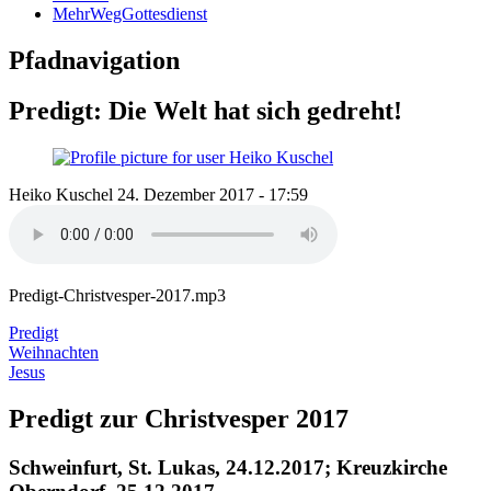
MehrWegGottesdienst
Pfadnavigation
Predigt: Die Welt hat sich gedreht!
Heiko Kuschel
24. Dezember 2017 - 17:59
Predigt-Christvesper-2017.mp3
Predigt
Weihnachten
Jesus
Predigt zur Christvesper 2017
Schweinfurt, St. Lukas, 24.12.2017; Kreuzkirche