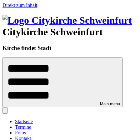
Direkt zum Inhalt
Citykirche Schweinfurt
Kirche findet Stadt
Main menu
Startseite
Termine
Fotos
Kontakt