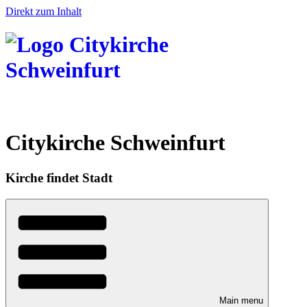
Direkt zum Inhalt
Citykirche Schweinfurt
Kirche findet Stadt
Main menu