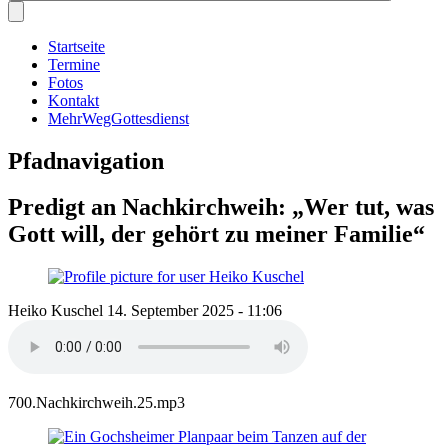
Startseite
Termine
Fotos
Kontakt
MehrWegGottesdienst
Pfadnavigation
Predigt an Nachkirchweih: „Wer tut, was
Gott will, der gehört zu meiner Familie“
Heiko Kuschel
14. September 2025 - 11:06
700.Nachkirchweih.25.mp3