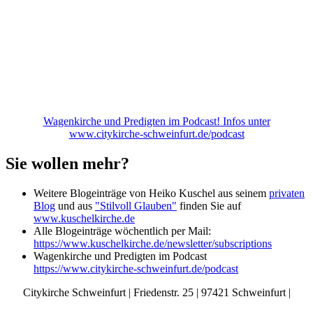
Wagenkirche und Predigten im Podcast! Infos unter
www.citykirche-schweinfurt.de/podcast
Sie wollen mehr?
Weitere Blogeinträge von Heiko Kuschel aus seinem
privaten
Blog
und aus
"Stilvoll Glauben"
finden Sie auf
www.kuschelkirche.de
Alle Blogeinträge wöchentlich per Mail:
https://www.kuschelkirche.de/newsletter/subscriptions
Wagenkirche und Predigten im Podcast
https://www.citykirche-schweinfurt.de/podcast
Citykirche Schweinfurt | Friedenstr. 25 | 97421 Schweinfurt |
info@citykirche-schweinfurt.de