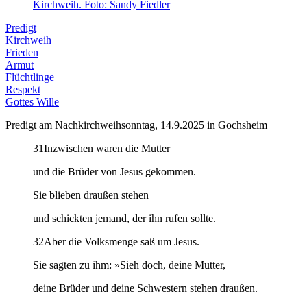
Predigt
Kirchweih
Frieden
Armut
Flüchtlinge
Respekt
Gottes Wille
Predigt am Nachkirchweihsonntag, 14.9.2025 in Gochsheim
31Inzwischen waren die Mutter
und die Brüder von Jesus gekommen.
Sie blieben draußen stehen
und schickten jemand, der ihn rufen sollte.
32Aber die Volksmenge saß um Jesus.
Sie sagten zu ihm: »Sieh doch, deine Mutter,
deine Brüder und deine Schwestern stehen draußen.