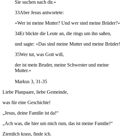
Sie suchen nach dir.«
33Aber Jesus antwortete:
»Wer ist meine Mutter? Und wer sind meine Brüder?«
34Er blickte die Leute an, die rings um ihn saßen,
und sagte: »Das sind meine Mutter und meine Brüder!
35Wer tut, was Gott will,
der ist mein Bruder, meine Schwester und meine
Mutter.«
Markus 3, 31-35
Liebe Planpaare, liebe Gemeinde,
was für eine Geschichte!
„Jesus, deine Familie ist da!“
„Ach was, die hier um mich rum, das ist meine Familie!“
Ziemlich krass, finde ich.