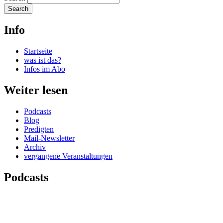
Info
Startseite
was ist das?
Infos im Abo
Weiter lesen
Podcasts
Blog
Predigten
Mail-Newsletter
Archiv
vergangene Veranstaltungen
Podcasts