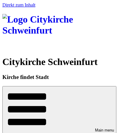
Direkt zum Inhalt
Citykirche Schweinfurt
Kirche findet Stadt
Main menu