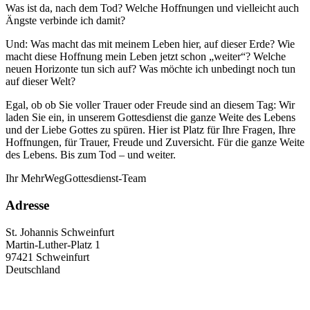
Was ist da, nach dem Tod? Welche Hoffnungen und vielleicht auch
Ängste verbinde ich damit?
Und: Was macht das mit meinem Leben hier, auf dieser Erde? Wie
macht diese Hoffnung mein Leben jetzt schon „weiter“? Welche
neuen Horizonte tun sich auf? Was möchte ich unbedingt noch tun
auf dieser Welt?
Egal, ob ob Sie voller Trauer oder Freude sind an diesem Tag: Wir
laden Sie ein, in unserem Gottesdienst die ganze Weite des Lebens
und der Liebe Gottes zu spüren. Hier ist Platz für Ihre Fragen, Ihre
Hoffnungen, für Trauer, Freude und Zuversicht. Für die ganze Weite
des Lebens. Bis zum Tod – und weiter.
Ihr MehrWegGottesdienst-Team
Adresse
St. Johannis Schweinfurt
Martin-Luther-Platz 1
97421
Schweinfurt
Deutschland