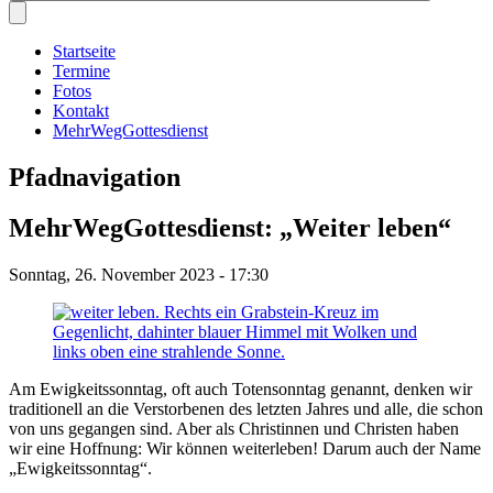
Startseite
Termine
Fotos
Kontakt
MehrWegGottesdienst
Pfadnavigation
MehrWegGottesdienst: „Weiter leben“
Sonntag, 26. November 2023 - 17:30
Am Ewigkeitssonntag, oft auch Totensonntag genannt, denken wir
traditionell an die Verstorbenen des letzten Jahres und alle, die schon
von uns gegangen sind. Aber als Christinnen und Christen haben
wir eine Hoffnung: Wir können weiterleben! Darum auch der Name
„Ewigkeitssonntag“.