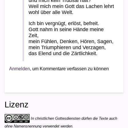
und mich kein Trübsal hält?
Weil mich mein Gott das Lachen lehrt
wohl über alle Welt.
Ich bin vergnügt, erlöst, befreit.
Gott nahm in seine Hände meine
Zeit,
mein Fühlen, Denken, Hören, Sagen,
mein Triumphieren und Verzagen,
das Elend und die Zärtlichkeit.
Anmelden
, um Kommentare verfassen zu können
Lizenz
In christlichen Gottesdiensten dürfen die Texte auch
ohne Namensnennung verwendet werden.