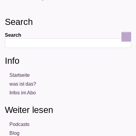
Search
Search
Info
Startseite
was ist das?
Infos im Abo
Weiter lesen
Podcasts
Blog