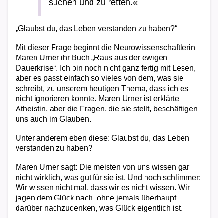
suchen und zu retten.«
„Glaubst du, das Leben verstanden zu haben?“
Mit dieser Frage beginnt die Neurowissenschaftlerin
Maren Urner ihr Buch „Raus aus der ewigen
Dauerkrise“. Ich bin noch nicht ganz fertig mit Lesen,
aber es passt einfach so vieles von dem, was sie
schreibt, zu unserem heutigen Thema, dass ich es
nicht ignorieren konnte. Maren Urner ist erklärte
Atheistin, aber die Fragen, die sie stellt, beschäftigen
uns auch im Glauben.
Unter anderem eben diese: Glaubst du, das Leben
verstanden zu haben?
Maren Urner sagt: Die meisten von uns wissen gar
nicht wirklich, was gut für sie ist. Und noch schlimmer:
Wir wissen nicht mal, dass wir es nicht wissen. Wir
jagen dem Glück nach, ohne jemals überhaupt
darüber nachzudenken, was Glück eigentlich ist.