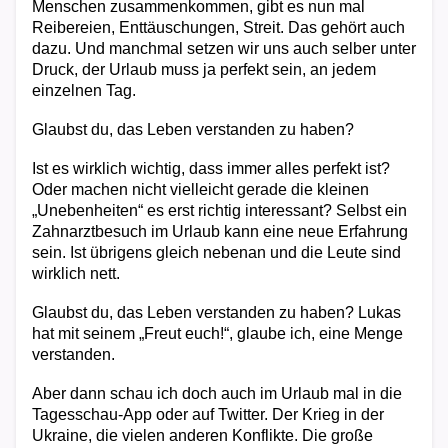
Menschen zusammenkommen, gibt es nun mal
Reibereien, Enttäuschungen, Streit. Das gehört auch
dazu. Und manchmal setzen wir uns auch selber unter
Druck, der Urlaub muss ja perfekt sein, an jedem
einzelnen Tag.
Glaubst du, das Leben verstanden zu haben?
Ist es wirklich wichtig, dass immer alles perfekt ist?
Oder machen nicht vielleicht gerade die kleinen
„Unebenheiten“ es erst richtig interessant? Selbst ein
Zahnarztbesuch im Urlaub kann eine neue Erfahrung
sein. Ist übrigens gleich nebenan und die Leute sind
wirklich nett.
Glaubst du, das Leben verstanden zu haben? Lukas
hat mit seinem „Freut euch!“, glaube ich, eine Menge
verstanden.
Aber dann schau ich doch auch im Urlaub mal in die
Tagesschau-App oder auf Twitter. Der Krieg in der
Ukraine, die vielen anderen Konflikte. Die große