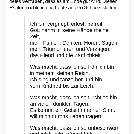
tiefes Vertrauen, dass es am Ende gut wird. Diesen
Psalm möchte ich für heute an den Schluss stellen.
Ich bin vergnügt, erlöst, befreit.
Gott nahm in seine Hände meine
Zeit,
mein Fühlen, Denken, Hören, Sagen,
mein Triumphieren und Verzagen,
das Elend und die Zärtlichkeit.
Was macht, dass ich so fröhlich bin
in meinem kleinen Reich.
Ich sing und tanze her und hin
vom Kindbett bis zur Leich.
Was macht, dass ich so furchtlos bin
an vielen dunklen Tagen.
Es kommt ein Geist in meinen Sinn,
will mich durchs Leben tragen.
Was macht, dass ich so unbeschwert