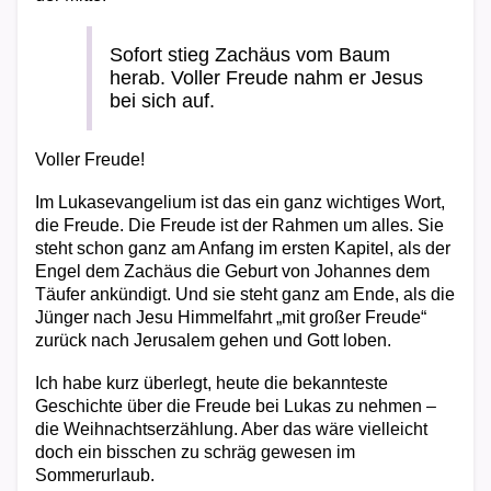
Sofort stieg Zachäus vom Baum
herab. Voller Freude nahm er Jesus
bei sich auf.
Voller Freude!
Im Lukasevangelium ist das ein ganz wichtiges Wort,
die Freude. Die Freude ist der Rahmen um alles. Sie
steht schon ganz am Anfang im ersten Kapitel, als der
Engel dem Zachäus die Geburt von Johannes dem
Täufer ankündigt. Und sie steht ganz am Ende, als die
Jünger nach Jesu Himmelfahrt „mit großer Freude“
zurück nach Jerusalem gehen und Gott loben.
Ich habe kurz überlegt, heute die bekannteste
Geschichte über die Freude bei Lukas zu nehmen –
die Weihnachtserzählung. Aber das wäre vielleicht
doch ein bisschen zu schräg gewesen im
Sommerurlaub.