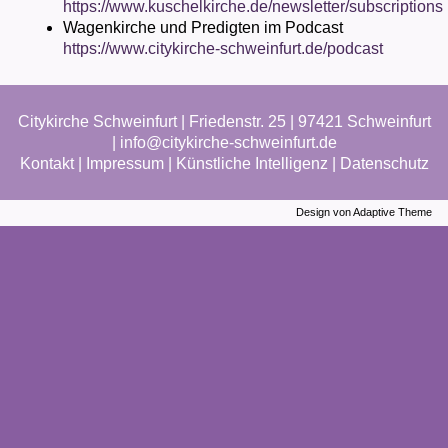
https://www.kuschelkirche.de/newsletter/subscriptions
Wagenkirche und Predigten im Podcast
https://www.citykirche-schweinfurt.de/podcast
Citykirche Schweinfurt | Friedenstr. 25 | 97421 Schweinfurt
|
info@citykirche-schweinfurt.de
Kontakt
|
Impressum
|
Künstliche Intelligenz
|
Datenschutz
Design von Adaptive Theme