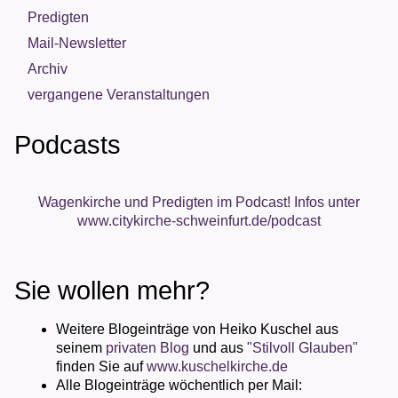
Predigten
Mail-Newsletter
Archiv
vergangene Veranstaltungen
Podcasts
Wagenkirche und Predigten im Podcast! Infos unter
www.citykirche-schweinfurt.de/podcast
Sie wollen mehr?
Weitere Blogeinträge von Heiko Kuschel aus
seinem
privaten Blog
und aus
"Stilvoll Glauben"
finden Sie auf
www.kuschelkirche.de
Alle Blogeinträge wöchentlich per Mail: