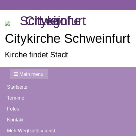
Citykirche Schweinfurt
Kirche findet Stadt
Main menu
Startseite
Termine
Fotos
Kontakt
MehrWegGottesdienst