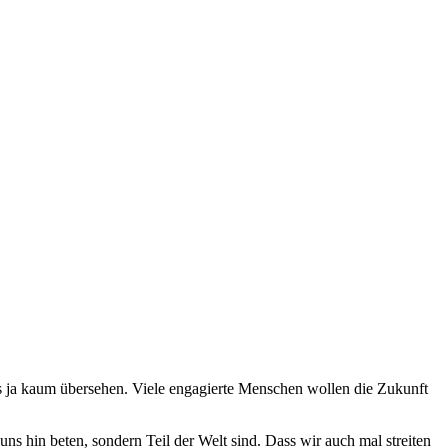
ja kaum übersehen. Viele engagierte Menschen wollen die Zukunft
uns hin beten, sondern Teil der Welt sind. Dass wir auch mal streiten