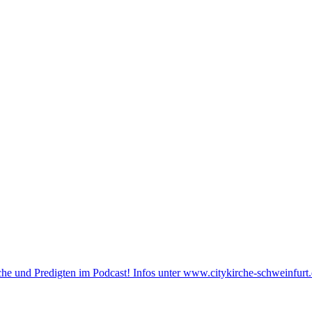
he und Predigten im Podcast! Infos unter www.citykirche-schweinfurt.