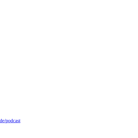
de/podcast