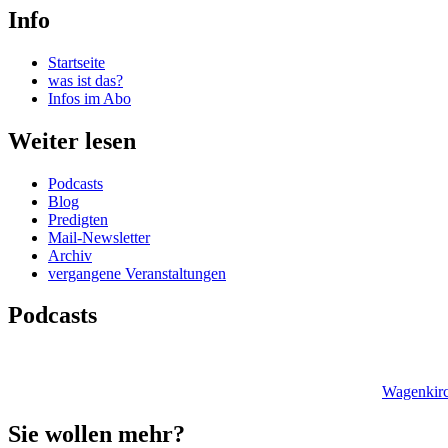
Info
Startseite
was ist das?
Infos im Abo
Weiter lesen
Podcasts
Blog
Predigten
Mail-Newsletter
Archiv
vergangene Veranstaltungen
Podcasts
Wagenkirc
Sie wollen mehr?