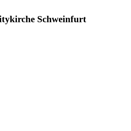
itykirche Schweinfurt