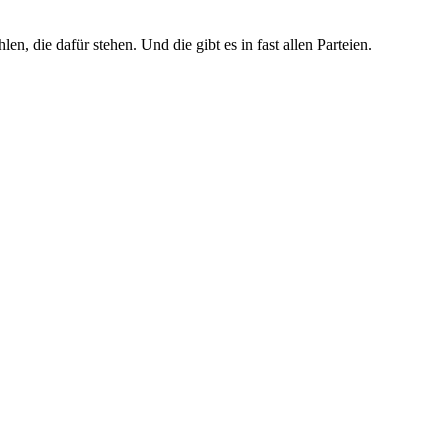
n, die dafür stehen. Und die gibt es in fast allen Parteien.