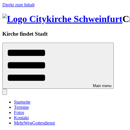
Direkt zum Inhalt
C
Kirche findet Stadt
Main menu
Startseite
Termine
Fotos
Kontakt
MehrWegGottesdienst