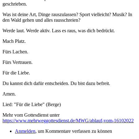
geschrieben.
Was ist deine Art, Dinge rauszulassen? Sport vielleicht? Musik? In
den Wald gehen und alles rausschreien?
Werde laut. Werde aktiv. Lass es raus, was dich bedrückt.
Mach Platz.
Fürs Lachen.
Fürs Vertrauen.
Für die Liebe.
Du kannst dich dafür entscheiden. Du bist dazu befreit.
Amen.
Lied: "Für die Liebe" (Berge)
Mehr vom Gottesdienst unter
https://www.mehrweggottesdienst.de/MWG/ablauf-vom-16102022
Anmelden
, um Kommentare verfassen zu können