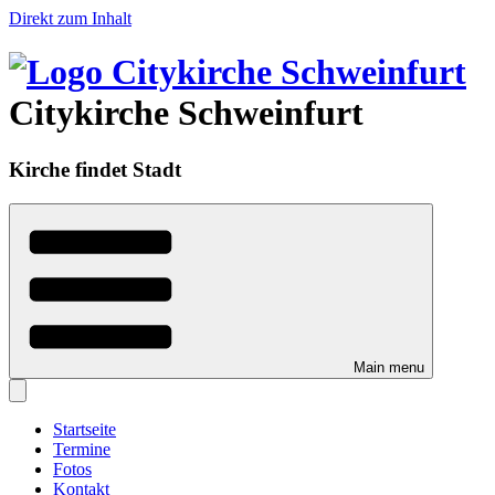
Direkt zum Inhalt
Citykirche Schweinfurt
Kirche findet Stadt
Main menu
Startseite
Termine
Fotos
Kontakt