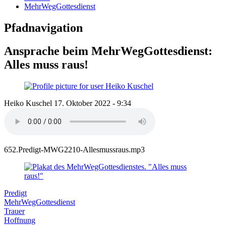
MehrWegGottesdienst
Pfadnavigation
Ansprache beim MehrWegGottesdienst:
Alles muss raus!
Heiko Kuschel
17. Oktober 2022 - 9:34
652.Predigt-MWG2210-Allesmussraus.mp3
Predigt
MehrWegGottesdienst
Trauer
Hoffnung