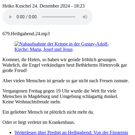
Heiko Kuschel
24. Dezember 2024 - 18:23
679.Heiligabend.24.mp3
Kommet, ihr Hirten, so haben wir gerade fröhlich gesungen.
Wahrlich, die Engel verkündigen heut Bethlehems Hirtenvolk gar
große Freud!
Aber vielen Menschen ist gerade so gar nicht nach Freuen zumute.
Vergangenen Freitag gegen 19 Uhr wurde die Welt für viele
Menschen in Magdeburg und Umgebung schlagartig dunkel.
Keine Weihnachtsfreude mehr.
Ein geliebter Mensch ist plötzlich nicht mehr da.
Oder er liegt verletzt im Krankenhaus.
Weiterlesen
über Predigt an Heiligabend: Von der Finsternis