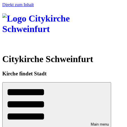
Direkt zum Inhalt
Citykirche Schweinfurt
Kirche findet Stadt
Main menu