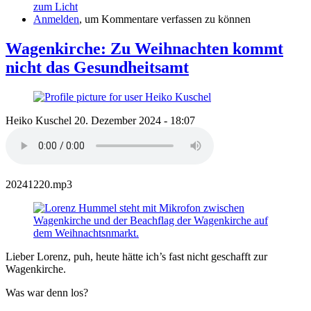
zum Licht
Anmelden
, um Kommentare verfassen zu können
Wagenkirche: Zu Weihnachten kommt
nicht das Gesundheitsamt
Heiko Kuschel
20. Dezember 2024 - 18:07
20241220.mp3
Lieber Lorenz, puh, heute hätte ich’s fast nicht geschafft zur
Wagenkirche.
Was war denn los?