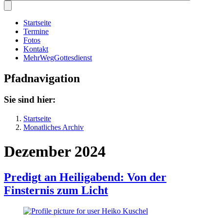
Startseite
Termine
Fotos
Kontakt
MehrWegGottesdienst
Pfadnavigation
Sie sind hier:
Startseite
Monatliches Archiv
Dezember 2024
Predigt an Heiligabend: Von der
Finsternis zum Licht