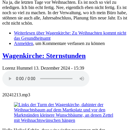
Na ja, die letzten Tage vor Weihnachten. Es ist noch so viel zu
erledigen. Ich bin echt fertig. Nee, eigentlich eben nicht fertig. Es ist
noch so viel zu machen. In der Verwaltung, wo ich mein Büro habe,
stöhnen sie auch alle, Jahresabschluss, Planung fürs neue Jahr. Es ist
echt nicht schön.
Weiterlesen
über Wagenkirche: Zu Weihnachten kommt nicht
das Gesundheitsamt
Anmelden
, um Kommentare verfassen zu können
Wagenkirche: Sternstunden
Lorenz Hummel
13. Dezember 2024 - 15:39
20241213.mp3