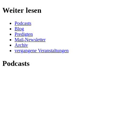
Weiter lesen
Podcasts
Blog
Predigten
Mail-Newsletter
Archiv
vergangene Veranstaltungen
Podcasts