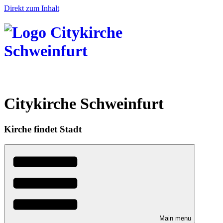
Direkt zum Inhalt
Citykirche Schweinfurt
Kirche findet Stadt
Main menu