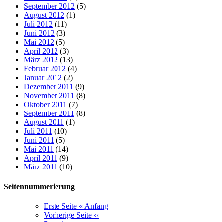
September 2012
(5)
August 2012
(1)
Juli 2012
(11)
Juni 2012
(3)
Mai 2012
(5)
April 2012
(3)
März 2012
(13)
Februar 2012
(4)
Januar 2012
(2)
Dezember 2011
(9)
November 2011
(8)
Oktober 2011
(7)
September 2011
(8)
August 2011
(1)
Juli 2011
(10)
Juni 2011
(5)
Mai 2011
(14)
April 2011
(9)
März 2011
(10)
Seitennummerierung
Erste Seite
« Anfang
Vorherige Seite
‹‹