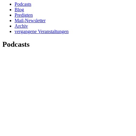
Podcasts
Blog
Predigten
Mail-Newsletter
Archiv
vergangene Veranstaltungen
Podcasts