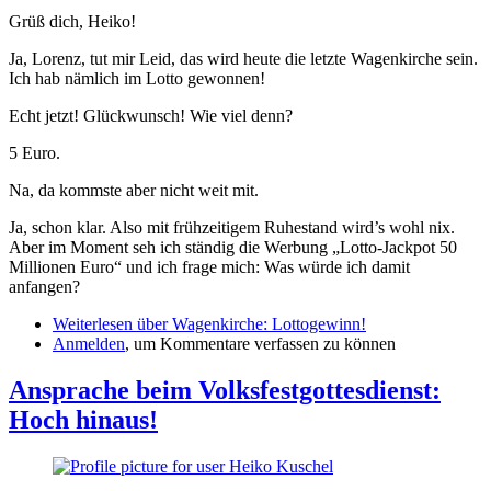
Grüß dich, Heiko!
Ja, Lorenz, tut mir Leid, das wird heute die letzte Wagenkirche sein.
Ich hab nämlich im Lotto gewonnen!
Echt jetzt! Glückwunsch! Wie viel denn?
5 Euro.
Na, da kommste aber nicht weit mit.
Ja, schon klar. Also mit frühzeitigem Ruhestand wird’s wohl nix.
Aber im Moment seh ich ständig die Werbung „Lotto-Jackpot 50
Millionen Euro“ und ich frage mich: Was würde ich damit
anfangen?
Weiterlesen
über Wagenkirche: Lottogewinn!
Anmelden
, um Kommentare verfassen zu können
Ansprache beim Volksfestgottesdienst:
Hoch hinaus!