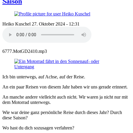
Saison
Heiko Kuschel
27. Oktober 2024 - 12:31
6777.MotGD2410.mp3
Ich bin unterwegs, auf Achse, auf der Reise.
An ein paar Reisen von diesem Jahr haben wir uns gerade erinnert.
An manche andere vielleicht auch nicht. Wir waren ja nicht nur mit
dem Motorrad unterwegs.
Wie war deine ganz persönliche Reise durch dieses Jahr? Durch
diese Saison?
Wo hast du dich sozusagen verfahren?