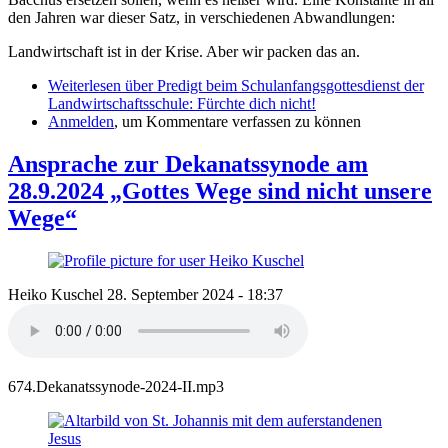
den Jahren war dieser Satz, in verschiedenen Abwandlungen:
Landwirtschaft ist in der Krise. Aber wir packen das an.
Weiterlesen
über Predigt beim Schulanfangsgottesdienst der
Landwirtschaftsschule: Fürchte dich nicht!
Anmelden
, um Kommentare verfassen zu können
Ansprache zur Dekanatssynode am
28.9.2024 „Gottes Wege sind nicht unsere
Wege“
Heiko Kuschel
28. September 2024 - 18:37
674.Dekanatssynode-2024-II.mp3