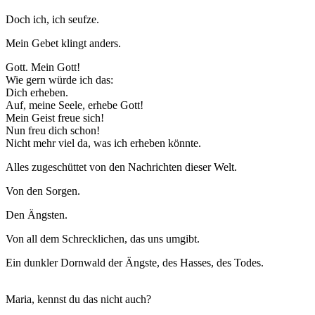
Doch ich, ich seufze.
Mein Gebet klingt anders.
Gott. Mein Gott!
Wie gern würde ich das:
Dich erheben.
Auf, meine Seele, erhebe Gott!
Mein Geist freue sich!
Nun freu dich schon!
Nicht mehr viel da, was ich erheben könnte.
Alles zugeschüttet von den Nachrichten dieser Welt.
Von den Sorgen.
Den Ängsten.
Von all dem Schrecklichen, das uns umgibt.
Ein dunkler Dornwald der Ängste, des Hasses, des Todes.
Maria, kennst du das nicht auch?