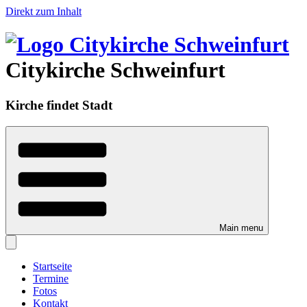
Direkt zum Inhalt
Citykirche Schweinfurt
Kirche findet Stadt
Main menu
Startseite
Termine
Fotos
Kontakt