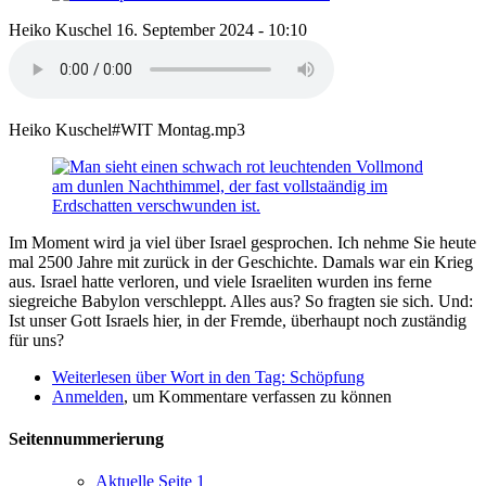
Heiko Kuschel
16. September 2024 - 10:10
Heiko Kuschel#WIT Montag.mp3
Im Moment wird ja viel über Israel gesprochen. Ich nehme Sie heute
mal 2500 Jahre mit zurück in der Geschichte. Damals war ein Krieg
aus. Israel hatte verloren, und viele Israeliten wurden ins ferne
siegreiche Babylon verschleppt. Alles aus? So fragten sie sich. Und:
Ist unser Gott Israels hier, in der Fremde, überhaupt noch zuständig
für uns?
Weiterlesen
über Wort in den Tag: Schöpfung
Anmelden
, um Kommentare verfassen zu können
Seitennummerierung
Aktuelle Seite
1