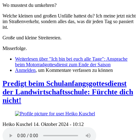
Wo musstest du umkehren?
Welche kleinen und großen Unfälle hattest du? Ich meine jetzt nicht
im Straßenverkehr, sondern alles das, was dir jeden Tag so passiert
ist.
Große und kleine Streitereien.
Misserfolge.
Weiterlesen
über "Ich bin bei euch alle Tage": Ansprache
beim Motorradgottesdienst zum Ende der Saison
Anmelden
, um Kommentare verfassen zu können
Predigt beim Schulanfangsgottesdienst
der Landwirtschaftsschule: Fürchte dich
nicht!
Heiko Kuschel
14. Oktober 2024 - 10:12