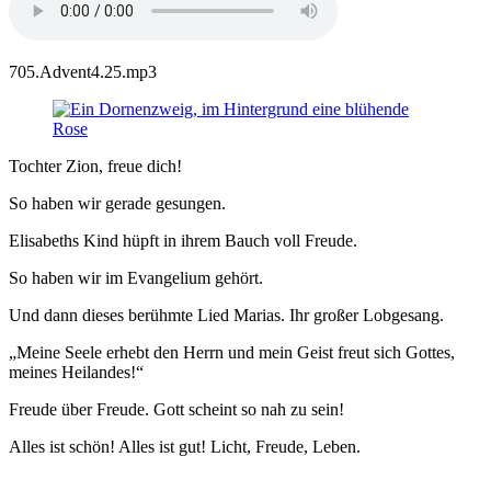
705.Advent4.25.mp3
Tochter Zion, freue dich!
So haben wir gerade gesungen.
Elisabeths Kind hüpft in ihrem Bauch voll Freude.
So haben wir im Evangelium gehört.
Und dann dieses berühmte Lied Marias. Ihr großer Lobgesang.
„Meine Seele erhebt den Herrn und mein Geist freut sich Gottes,
meines Heilandes!“
Freude über Freude. Gott scheint so nah zu sein!
Alles ist schön! Alles ist gut! Licht, Freude, Leben.