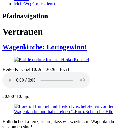
MehrWegGottesdienst
Pfadnavigation
Vertrauen
Wagenkirche: Lottogewinn!
Heiko Kuschel
10. Juli 2026 - 16:51
20260710.mp3
Hallo lieber Lorenz, schön, dass wir wieder zur Wagenkirche
zusammen sind!