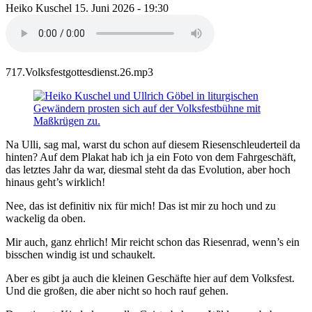
Heiko Kuschel
15. Juni 2026 - 19:30
717.Volksfestgottesdienst.26.mp3
Na Ulli, sag mal, warst du schon auf diesem Riesenschleuderteil da
hinten? Auf dem Plakat hab ich ja ein Foto von dem Fahrgeschäft,
das letztes Jahr da war, diesmal steht da das Evolution, aber hoch
hinaus geht’s wirklich!
Nee, das ist definitiv nix für mich! Das ist mir zu hoch und zu
wackelig da oben.
Mir auch, ganz ehrlich! Mir reicht schon das Riesenrad, wenn’s ein
bisschen windig ist und schaukelt.
Aber es gibt ja auch die kleinen Geschäfte hier auf dem Volksfest.
Und die großen, die aber nicht so hoch rauf gehen.